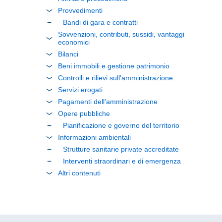
Provvedimenti
Bandi di gara e contratti
Sovvenzioni, contributi, sussidi, vantaggi
economici
Bilanci
Beni immobili e gestione patrimonio
Controlli e rilievi sull'amministrazione
Servizi erogati
Pagamenti dell'amministrazione
Opere pubbliche
Pianificazione e governo del territorio
Informazioni ambientali
Strutture sanitarie private accreditate
Interventi straordinari e di emergenza
Altri contenuti