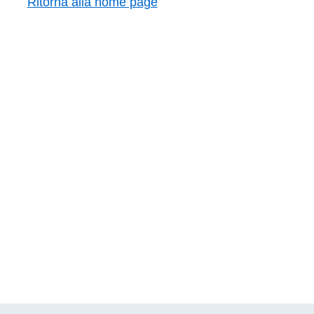
Ritorna alla home page