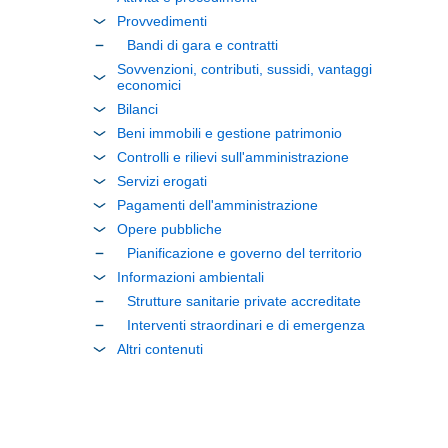
Provvedimenti
Bandi di gara e contratti
Sovvenzioni, contributi, sussidi, vantaggi
economici
Bilanci
Beni immobili e gestione patrimonio
Controlli e rilievi sull'amministrazione
Servizi erogati
Pagamenti dell'amministrazione
Opere pubbliche
Pianificazione e governo del territorio
Informazioni ambientali
Strutture sanitarie private accreditate
Interventi straordinari e di emergenza
Altri contenuti