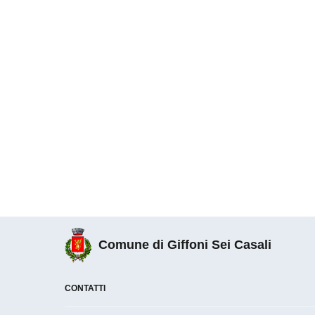
Comune di Giffoni Sei Casali
CONTATTI