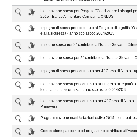
Liquidazione spesa per Progetto "Condividere i bisogni per
2015 - Banco Alimentare Campania ONLUS.-
Impegno di spesa per contributo al Progetto di legalità "Os
e alla sicurezza - anno scolastico 2014/2015
Impegno spesa per 2° contributo all'Istituto Giovanni Cifri
Liquidazione spesa per 2° contributo all'Istituto Giovanni C
Impegno di spesa per contributo per 4° Corso di Nuoto - a
Liquidazione spesa per contributo al Progetto di legalità "
legalità e alla sicurezza - anno scolastico 2014/2015
Liquidazione spesa per contributo per 4° Corso di Nuoto -
Primavera
Programmazione manifestazioni estive 2015- contributi eco
Concessione patrocinio ed erogazione contributo all'Asso