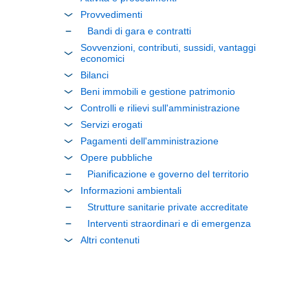
Provvedimenti
Bandi di gara e contratti
Sovvenzioni, contributi, sussidi, vantaggi
economici
Bilanci
Beni immobili e gestione patrimonio
Controlli e rilievi sull'amministrazione
Servizi erogati
Pagamenti dell'amministrazione
Opere pubbliche
Pianificazione e governo del territorio
Informazioni ambientali
Strutture sanitarie private accreditate
Interventi straordinari e di emergenza
Altri contenuti