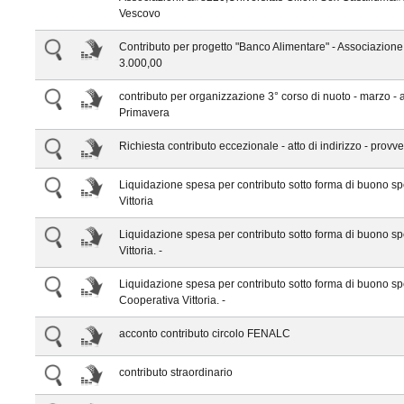
Vescovo
Contributo per progetto "Banco Alimentare" - Associazi
3.000,00
contributo per organizzazione 3° corso di nuoto - marzo - 
Primavera
Richiesta contributo eccezionale - atto di indirizzo - provve
Liquidazione spesa per contributo sotto forma di buono spe
Vittoria
Liquidazione spesa per contributo sotto forma di buono s
Vittoria. -
Liquidazione spesa per contributo sotto forma di buono spes
Cooperativa Vittoria. -
acconto contributo circolo FENALC
contributo straordinario