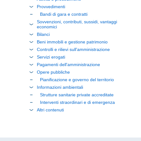
Provvedimenti
Bandi di gara e contratti
Sovvenzioni, contributi, sussidi, vantaggi
economici
Bilanci
Beni immobili e gestione patrimonio
Controlli e rilievi sull'amministrazione
Servizi erogati
Pagamenti dell'amministrazione
Opere pubbliche
Pianificazione e governo del territorio
Informazioni ambientali
Strutture sanitarie private accreditate
Interventi straordinari e di emergenza
Altri contenuti