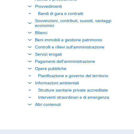
Provvedimenti
Bandi di gara e contratti
Sovvenzioni, contributi, sussidi, vantaggi
economici
Bilanci
Beni immobili e gestione patrimonio
Controlli e rilievi sull'amministrazione
Servizi erogati
Pagamenti dell'amministrazione
Opere pubbliche
Pianificazione e governo del territorio
Informazioni ambientali
Strutture sanitarie private accreditate
Interventi straordinari e di emergenza
Altri contenuti