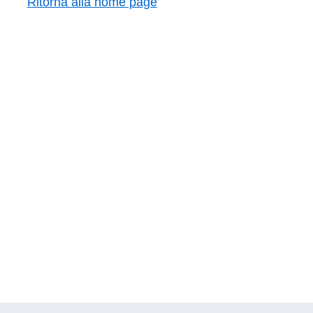
Ritorna alla home page