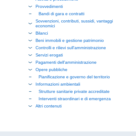
Provvedimenti
Bandi di gara e contratti
Sovvenzioni, contributi, sussidi, vantaggi
economici
Bilanci
Beni immobili e gestione patrimonio
Controlli e rilievi sull'amministrazione
Servizi erogati
Pagamenti dell'amministrazione
Opere pubbliche
Pianificazione e governo del territorio
Informazioni ambientali
Strutture sanitarie private accreditate
Interventi straordinari e di emergenza
Altri contenuti