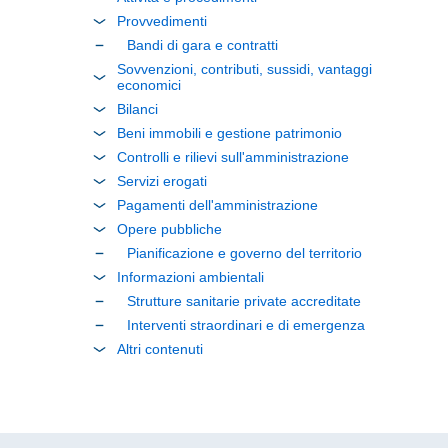
Provvedimenti
Bandi di gara e contratti
Sovvenzioni, contributi, sussidi, vantaggi
economici
Bilanci
Beni immobili e gestione patrimonio
Controlli e rilievi sull'amministrazione
Servizi erogati
Pagamenti dell'amministrazione
Opere pubbliche
Pianificazione e governo del territorio
Informazioni ambientali
Strutture sanitarie private accreditate
Interventi straordinari e di emergenza
Altri contenuti