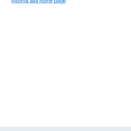
Ritorna alla home page